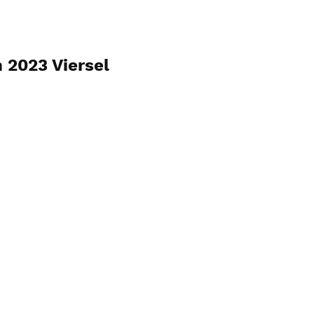
n 2023 Viersel