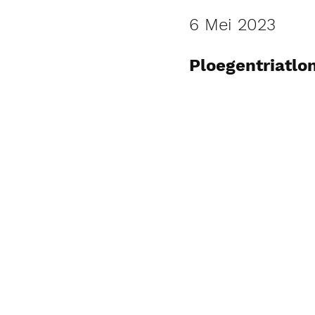
6 Mei 2023
Ploegentriatlo